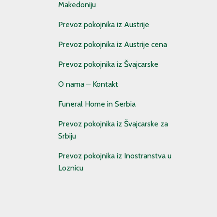
Makedoniju
Prevoz pokojnika iz Austrije
Prevoz pokojnika iz Austrije cena
Prevoz pokojnika iz Švajcarske
O nama – Kontakt
Funeral Home in Serbia
Prevoz pokojnika iz Švajcarske za
Srbiju
Prevoz pokojnika iz Inostranstva u
Loznicu