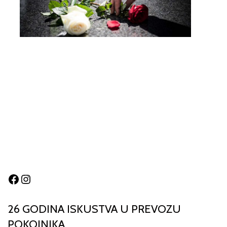
Facebook
Instagram
26 GODINA ISKUSTVA U PREVOZU
POKOJNIKA