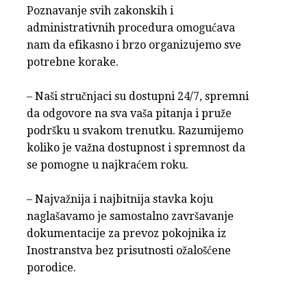
Poznavanje svih zakonskih i
administrativnih procedura omogućava
nam da efikasno i brzo organizujemo sve
potrebne korake.
– Naši stručnjaci su dostupni 24/7, spremni
da odgovore na sva vaša pitanja i pruže
podršku u svakom trenutku. Razumijemo
koliko je važna dostupnost i spremnost da
se pomogne u najkraćem roku.
– Najvažnija i najbitnija stavka koju
naglašavamo je samostalno završavanje
dokumentacije za prevoz pokojnika iz
Inostranstva bez prisutnosti ožalošćene
porodice.