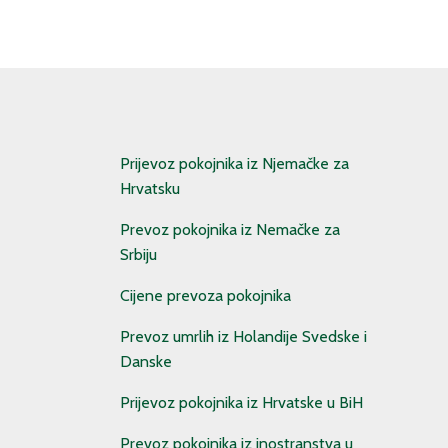
Prijevoz pokojnika iz Njemačke za
Hrvatsku
Prevoz pokojnika iz Nemačke za
Srbiju
Cijene prevoza pokojnika
Prevoz umrlih iz Holandije Svedske i
Danske
Prijevoz pokojnika iz Hrvatske u BiH
Prevoz pokojnika iz inostranstva u