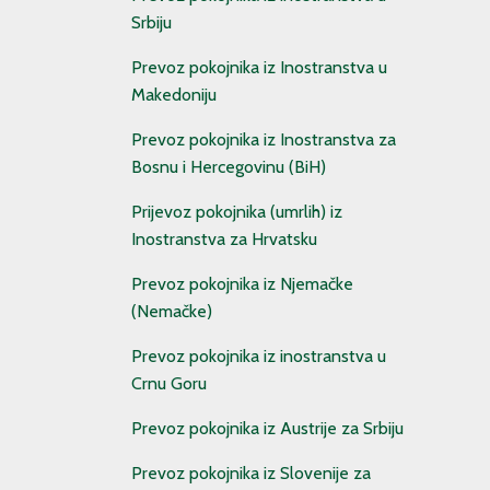
Srbiju
Prevoz pokojnika iz Inostranstva u
Makedoniju
Prevoz pokojnika iz Inostranstva za
Bosnu i Hercegovinu (BiH)
Prijevoz pokojnika (umrlih) iz
Inostranstva za Hrvatsku
Prevoz pokojnika iz Njemačke
(Nemačke)
Prevoz pokojnika iz inostranstva u
Crnu Goru
Prevoz pokojnika iz Austrije za Srbiju
Prevoz pokojnika iz Slovenije za