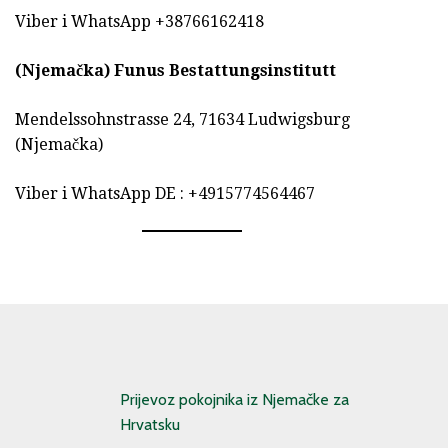
Viber i WhatsApp +38766162418
(Njemačka)
Funus Bestattungsinstitutt
Mendelssohnstrasse 24, 71634 Ludwigsburg
(Njemačka)
Viber i WhatsApp DE : +4915774564467
Prijevoz pokojnika iz Njemačke za
Hrvatsku