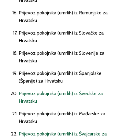
Hrvatsku
Prijevoz pokojnika (umrlih) iz Rumunjske za
Hrvatsku
Prijevoz pokojnika (umrlih) iz Slovačke za
Hrvatsku
Prijevoz pokojnika (umrlih) iz Slovenije za
Hrvatsku
Prijevoz pokojnika (umrlih) iz Španjolske
(Španije) za Hrvatsku
Prijevoz pokojnika (umrlih) iz Švedske za
Hrvatsku
Prijevoz pokojnika (umrlih) iz Mađarske za
Hrvatsku
Prijevoz pokojnika (umrlih) iz Švajcarske za