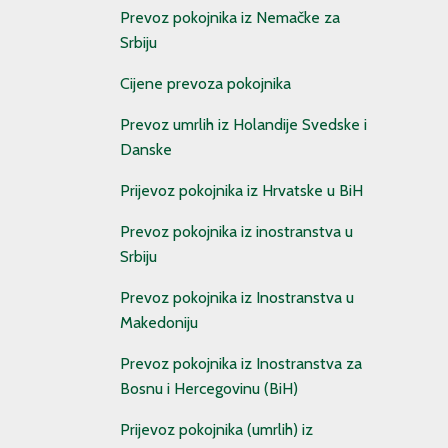
Prevoz pokojnika iz Nemačke za
Srbiju
Cijene prevoza pokojnika
Prevoz umrlih iz Holandije Svedske i
Danske
Prijevoz pokojnika iz Hrvatske u BiH
Prevoz pokojnika iz inostranstva u
Srbiju
Prevoz pokojnika iz Inostranstva u
Makedoniju
Prevoz pokojnika iz Inostranstva za
Bosnu i Hercegovinu (BiH)
Prijevoz pokojnika (umrlih) iz