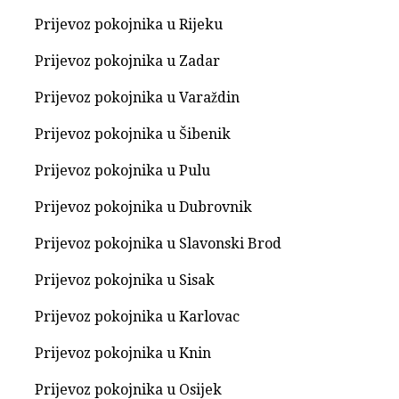
Prijevoz pokojnika u Rijeku
Prijevoz pokojnika u Zadar
Prijevoz pokojnika u Varaždin
Prijevoz pokojnika u Šibenik
Prijevoz pokojnika u Pulu
Prijevoz pokojnika u Dubrovnik
Prijevoz pokojnika u Slavonski Brod
Prijevoz pokojnika u Sisak
Prijevoz pokojnika u Karlovac
Prijevoz pokojnika u Knin
Prijevoz pokojnika u Osijek