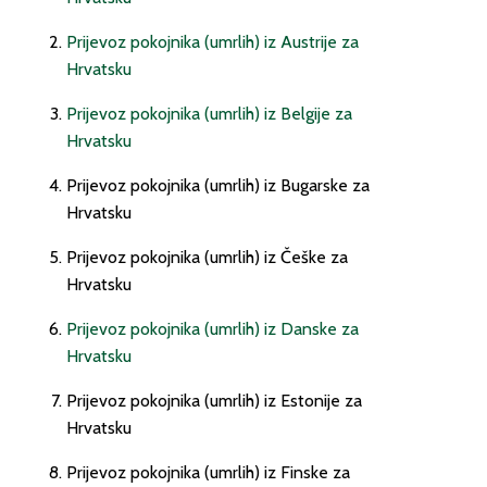
Prijevoz pokojnika (umrlih) iz Austrije za
Hrvatsku
Prijevoz pokojnika (umrlih) iz Belgije za
Hrvatsku
Prijevoz pokojnika (umrlih) iz Bugarske za
Hrvatsku
Prijevoz pokojnika (umrlih) iz Češke za
Hrvatsku
Prijevoz pokojnika (umrlih) iz Danske za
Hrvatsku
Prijevoz pokojnika (umrlih) iz Estonije za
Hrvatsku
Prijevoz pokojnika (umrlih) iz Finske za