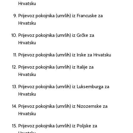
Hrvatsku
Prijevoz pokojnika (umrlih) iz Francuske za
Hrvatsku
Prijevoz pokojnika (umrlih) iz Grčke za
Hrvatsku
Prijevoz pokojnika (umrlih) iz Irske za Hrvatsku
Prijevoz pokojnika (umrlih) iz Italije za
Hrvatsku
Prijevoz pokojnika (umrlih) iz Luksemburga za
Hrvatsku
Prijevoz pokojnika (umrlih) iz Nizozemske za
Hrvatsku
Prijevoz pokojnika (umrlih) iz Poljske za