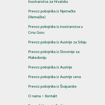
Inostranstva za Hrvatsku
Prevoz pokojnika iz Njemačke
(Nemačke)
Prevoz pokojnika iz inostranstva u
Crnu Goru
Prevoz pokojnika iz Austrije za Srbiju
Prevoz pokojnika iz Slovenije za
Makedoniju
Prevoz pokojnika iz Austrije
Prevoz pokojnika iz Austrije cena
Prevoz pokojnika iz Švajcarske
O nama – Kontakt