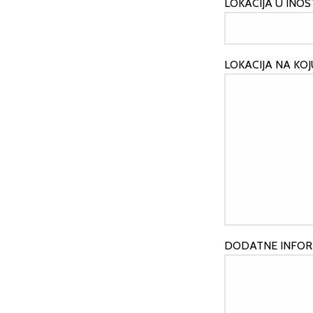
LOKACIJA U INOS
LOKACIJA NA KOJ
DODATNE INFOR