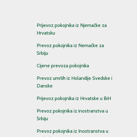
Prijevoz pokojnika iz Njemačke za
Hrvatsku
Prevoz pokojnika iz Nemačke za
Srbiju
Cijene prevoza pokojnika
Prevoz umrlih iz Holandije Svedske i
Danske
Prijevoz pokojnika iz Hrvatske u BiH
Prevoz pokojnika iz inostranstva u
Srbiju
Prevoz pokojnika iz Inostranstva u