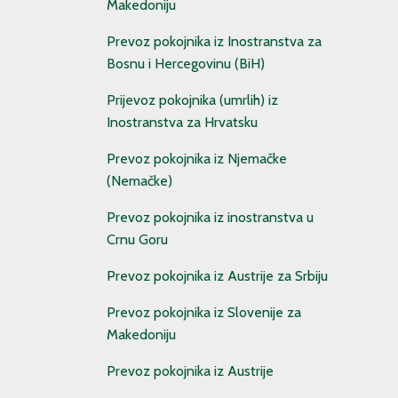
Makedoniju
Prevoz pokojnika iz Inostranstva za
Bosnu i Hercegovinu (BiH)
Prijevoz pokojnika (umrlih) iz
Inostranstva za Hrvatsku
Prevoz pokojnika iz Njemačke
(Nemačke)
Prevoz pokojnika iz inostranstva u
Crnu Goru
Prevoz pokojnika iz Austrije za Srbiju
Prevoz pokojnika iz Slovenije za
Makedoniju
Prevoz pokojnika iz Austrije