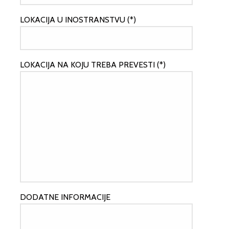
LOKACIJA U INOSTRANSTVU (*)
LOKACIJA NA KOJU TREBA PREVESTI (*)
DODATNE INFORMACIJE