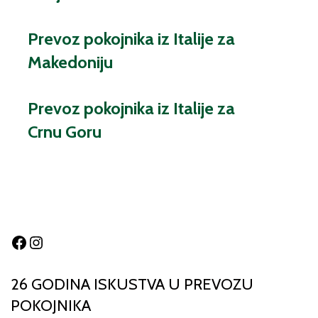
Prevoz pokojnika iz Italije za
Makedoniju
Prevoz pokojnika iz Italije za
Crnu Goru
Facebook
Instagram
26 GODINA ISKUSTVA U PREVOZU
POKOJNIKA