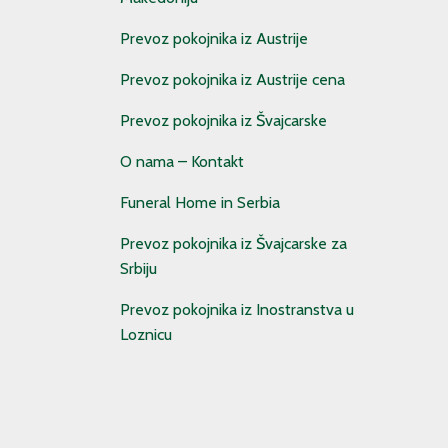
Prevoz pokojnika iz Austrije
Prevoz pokojnika iz Austrije cena
Prevoz pokojnika iz Švajcarske
O nama – Kontakt
Funeral Home in Serbia
Prevoz pokojnika iz Švajcarske za
Srbiju
Prevoz pokojnika iz Inostranstva u
Loznicu