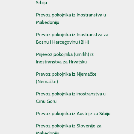
Srbiju
Prevoz pokojnika iz Inostranstva u
Makedoniju
Prevoz pokojnika iz Inostranstva za
Bosnu i Hercegovinu (BiH)
Prijevoz pokojnika (umrlih) iz
Inostranstva za Hrvatsku
Prevoz pokojnika iz Njemačke
(Nemačke)
Prevoz pokojnika iz inostranstva u
Crnu Goru
Prevoz pokojnika iz Austrije za Srbiju
Prevoz pokojnika iz Slovenije za
Makedoniju