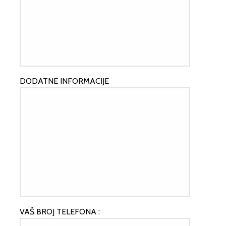
DODATNE INFORMACIJE
VAŠ BROJ TELEFONA :