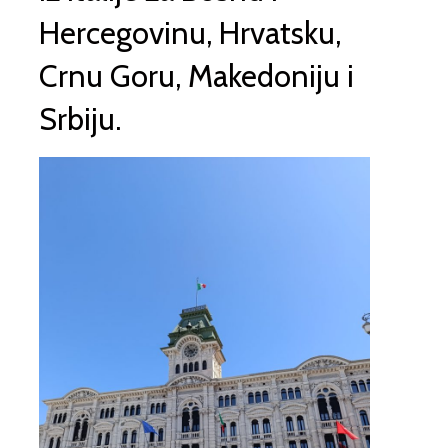
Hercegovinu, Hrvatsku,
Crnu Goru, Makedoniju i
Srbiju.