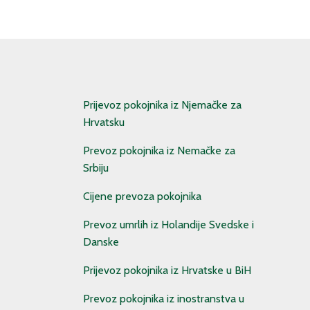
Prijevoz pokojnika iz Njemačke za
Hrvatsku
Prevoz pokojnika iz Nemačke za
Srbiju
Cijene prevoza pokojnika
Prevoz umrlih iz Holandije Svedske i
Danske
Prijevoz pokojnika iz Hrvatske u BiH
Prevoz pokojnika iz inostranstva u