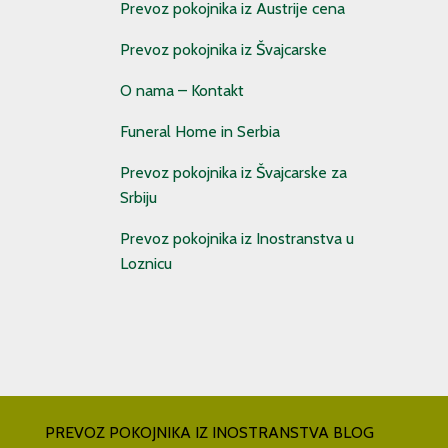
Prevoz pokojnika iz Austrije cena
Prevoz pokojnika iz Švajcarske
O nama – Kontakt
Funeral Home in Serbia
Prevoz pokojnika iz Švajcarske za
Srbiju
Prevoz pokojnika iz Inostranstva u
Loznicu
PREVOZ POKOJNIKA IZ INOSTRANSTVA BLOG