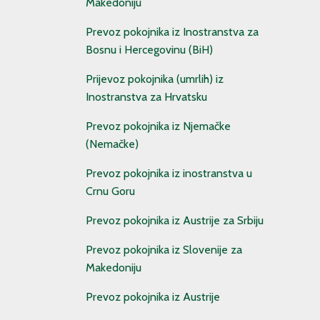
Makedoniju
Prevoz pokojnika iz Inostranstva za
Bosnu i Hercegovinu (BiH)
Prijevoz pokojnika (umrlih) iz
Inostranstva za Hrvatsku
Prevoz pokojnika iz Njemačke
(Nemačke)
Prevoz pokojnika iz inostranstva u
Crnu Goru
Prevoz pokojnika iz Austrije za Srbiju
Prevoz pokojnika iz Slovenije za
Makedoniju
Prevoz pokojnika iz Austrije