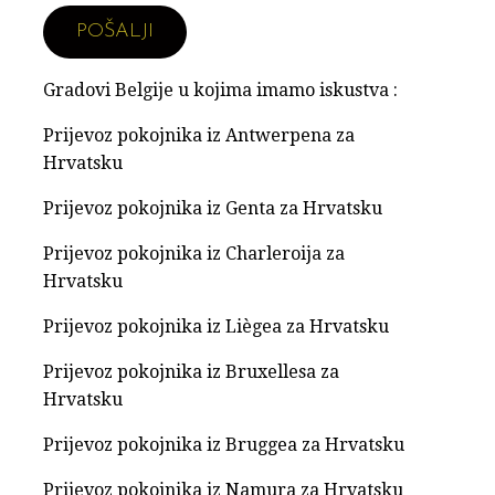
Gradovi Belgije u kojima imamo iskustva :
Prijevoz pokojnika iz Antwerpena za
Hrvatsku
Prijevoz pokojnika iz Genta za Hrvatsku
Prijevoz pokojnika iz Charleroija za
Hrvatsku
Prijevoz pokojnika iz Liègea za Hrvatsku
Prijevoz pokojnika iz Bruxellesa za
Hrvatsku
Prijevoz pokojnika iz Bruggea za Hrvatsku
Prijevoz pokojnika iz Namura za Hrvatsku