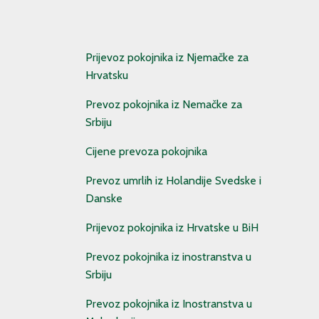
Prijevoz pokojnika iz Njemačke za
Hrvatsku
Prevoz pokojnika iz Nemačke za
Srbiju
Cijene prevoza pokojnika
Prevoz umrlih iz Holandije Svedske i
Danske
Prijevoz pokojnika iz Hrvatske u BiH
Prevoz pokojnika iz inostranstva u
Srbiju
Prevoz pokojnika iz Inostranstva u