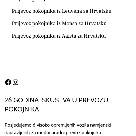
Prijevoz pokojnika iz Leuvena za Hrvatsku
Prijevoz pokojnika iz Monsa za Hrvatsku
Prijevoz pokojnika iz Aalsta za Hrvatsku
Facebook
Instagram
26 GODINA ISKUSTVA U PREVOZU
POKOJNIKA
Posjedujemo 6 visoko opremljenih vozila namjenski
napravljenih za međunarodni prevoz pokojnika