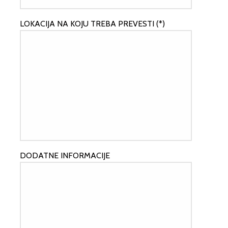
LOKACIJA NA KOJU TREBA PREVESTI (*)
DODATNE INFORMACIJE