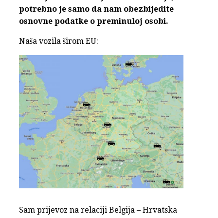
potrebno je samo da nam obezbijedite
osnovne podatke o preminuloj osobi.
Naša vozila širom EU:
Sam prijevoz na relaciji Belgija – Hrvatska