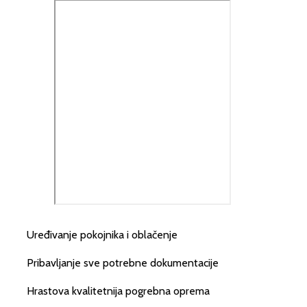
Uređivanje pokojnika i oblačenje
Pribavljanje sve potrebne dokumentacije
Hrastova kvalitetnija pogrebna oprema