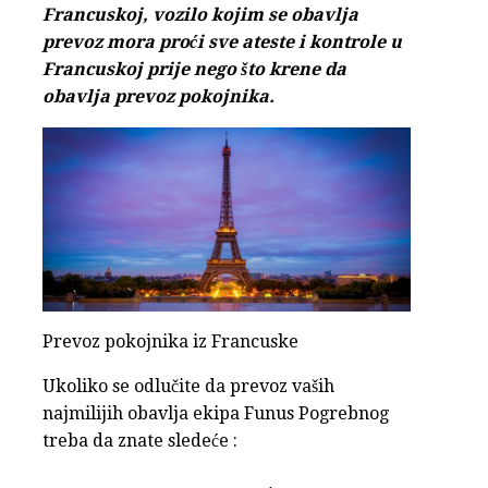
Francuskoj, vozilo kojim se obavlja
prevoz mora proći sve ateste i kontrole u
Francuskoj prije nego što krene da
obavlja prevoz pokojnika.
Prevoz pokojnika iz Francuske
Ukoliko se odlučite da prevoz vaših
najmilijih obavlja ekipa Funus Pogrebnog
treba da znate sledeće :