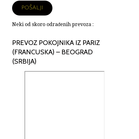
Neki od skoro odrađenih prevoza :
PREVOZ POKOJNIKA IZ PARIZ
(FRANCUSKA) – BEOGRAD
(SRBIJA)