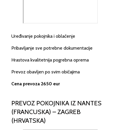
Uređivanje pokojnika i oblačenje
Pribavljanje sve potrebne dokumentacije
Hrastova kvalitetnija pogrebna oprema
Prevoz obavljen po svim običajima
Cena prevoza 2650 eur
PREVOZ POKOJNIKA IZ NANTES
(FRANCUSKA) – ZAGREB
(HRVATSKA)