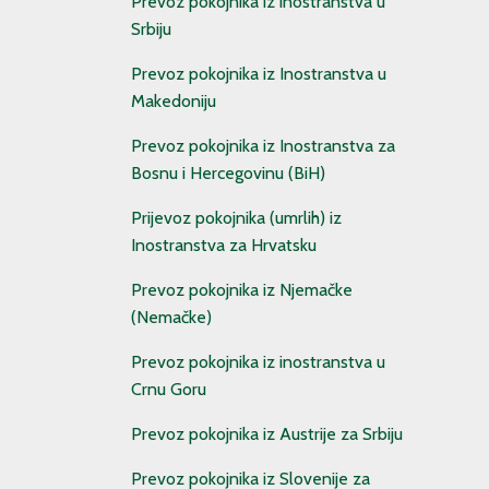
Prevoz pokojnika iz inostranstva u
Srbiju
Prevoz pokojnika iz Inostranstva u
Makedoniju
Prevoz pokojnika iz Inostranstva za
Bosnu i Hercegovinu (BiH)
Prijevoz pokojnika (umrlih) iz
Inostranstva za Hrvatsku
Prevoz pokojnika iz Njemačke
(Nemačke)
Prevoz pokojnika iz inostranstva u
Crnu Goru
Prevoz pokojnika iz Austrije za Srbiju
Prevoz pokojnika iz Slovenije za