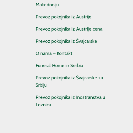
Makedoniju
Prevoz pokojnika iz Austrije
Prevoz pokojnika iz Austrije cena
Prevoz pokojnika iz Švajcarske
O nama – Kontakt
Funeral Home in Serbia
Prevoz pokojnika iz Švajcarske za
Srbiju
Prevoz pokojnika iz Inostranstva u
Loznicu