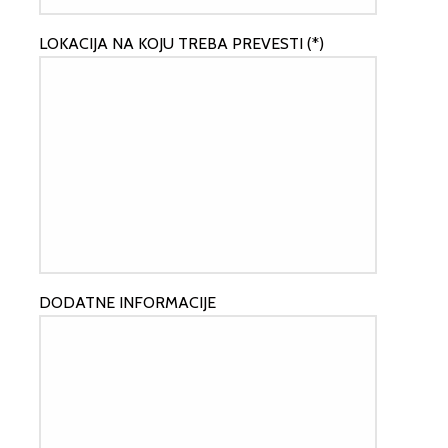
LOKACIJA NA KOJU TREBA PREVESTI (*)
DODATNE INFORMACIJE