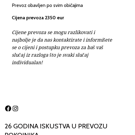
Prevoz obavljen po svim običajima
Cijena prevoza 2350 eur
Cijene prevoza se mogu razlikovati i
najbolje je da nas kontaktirate i informišete
se o cijeni i postupku prevoza za baš vaš
slučaj iz razloga što je svaki slučaj
individualan!
Facebook
Instagram
26 GODINA ISKUSTVA U PREVOZU