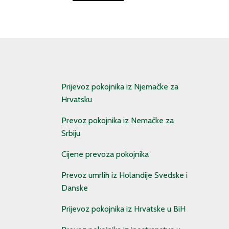
Prijevoz pokojnika iz Njemačke za
Hrvatsku
Prevoz pokojnika iz Nemačke za
Srbiju
Cijene prevoza pokojnika
Prevoz umrlih iz Holandije Svedske i
Danske
Prijevoz pokojnika iz Hrvatske u BiH