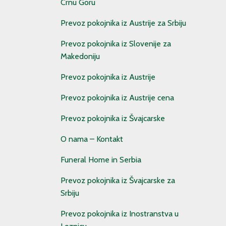
Crnu Goru
Prevoz pokojnika iz Austrije za Srbiju
Prevoz pokojnika iz Slovenije za
Makedoniju
Prevoz pokojnika iz Austrije
Prevoz pokojnika iz Austrije cena
Prevoz pokojnika iz Švajcarske
O nama – Kontakt
Funeral Home in Serbia
Prevoz pokojnika iz Švajcarske za
Srbiju
Prevoz pokojnika iz Inostranstva u