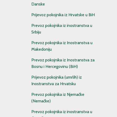
Danske
Prijevoz pokojnika iz Hrvatske u BiH
Prevoz pokojnika iz inostranstva u
Srbiju
Prevoz pokojnika iz Inostranstva u
Makedoniju
Prevoz pokojnika iz Inostranstva za
Bosnu i Hercegovinu (BiH)
Prijevoz pokojnika (umrlih) iz
Inostranstva za Hrvatsku
Prevoz pokojnika iz Njemačke
(Nemačke)
Prevoz pokojnika iz inostranstva u